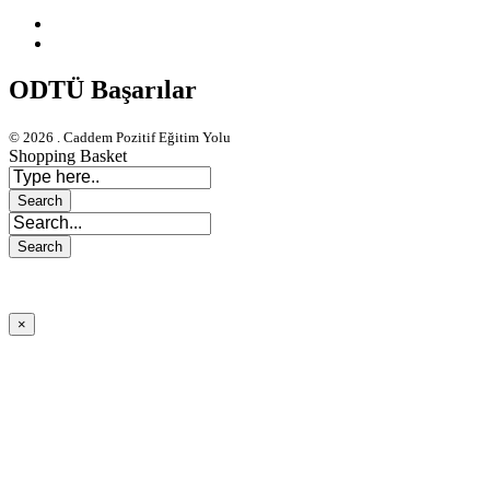
ODTÜ Başarılar
© 2026 . Caddem Pozitif Eğitim Yolu
Shopping Basket
×